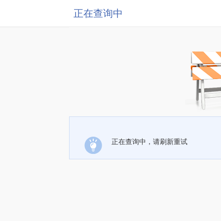
正在查询中
正在查询中，请刷新重试