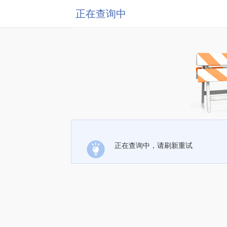
正在查询中
正在查询中，请刷新重试