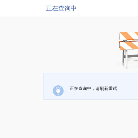
正在查询中
正在查询中，请刷新重试