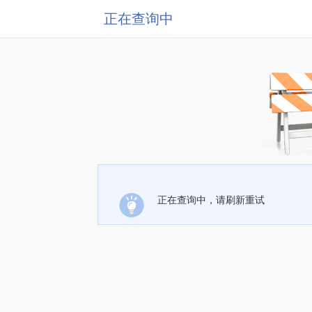
正在查询中
正在查询中，请刷新重试