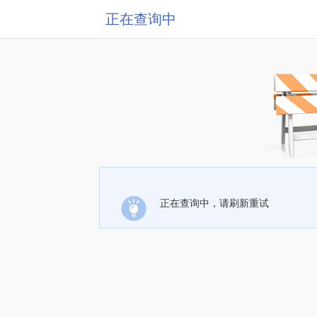
正在查询中
正在查询中，请刷新重试