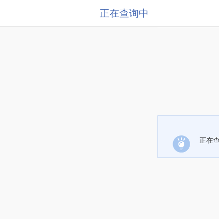
正在查询中
正在