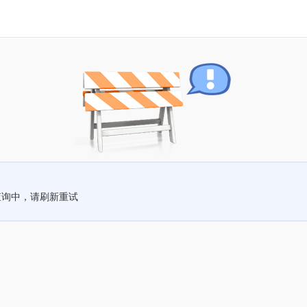
查询中，请刷新重试